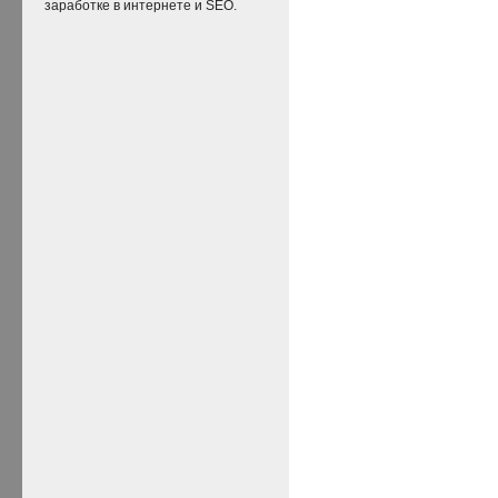
заработке в интернете и SEO.