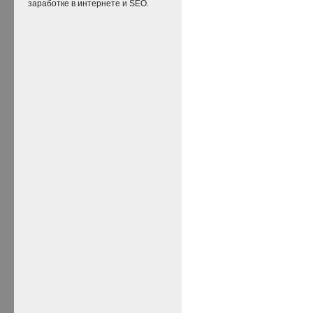
заработке в интернете и SEO.