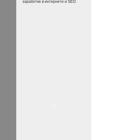
заработке в интернете и SEO.