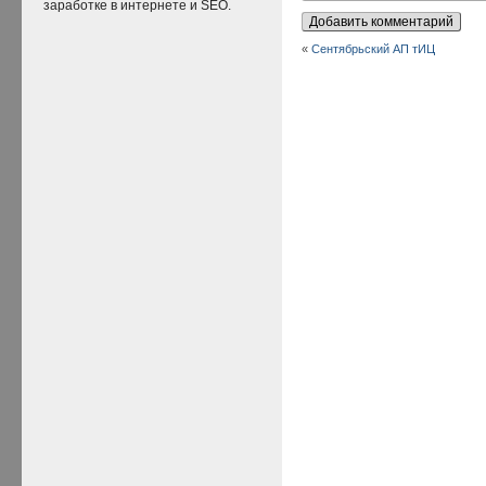
заработке в интернете и SEO.
«
Сентябрьский АП тИЦ