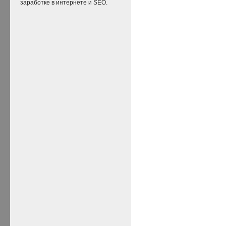
заработке в интернете и SEO.