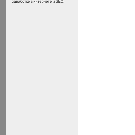
заработке в интернете и SEO.