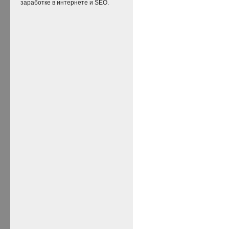
заработке в интернете и SEO.