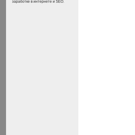
заработке в интернете и SEO.