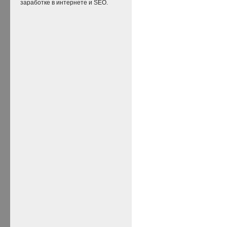
заработке в интернете и SEO.