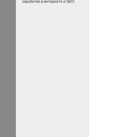
заработке в интернете и SEO.