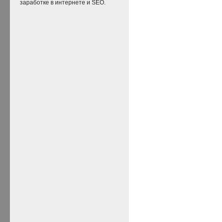
заработке в интернете и SEO.