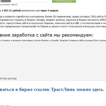
лятора дохода
ваться в бирже ссылок ТрастЛинк можно здесь
.