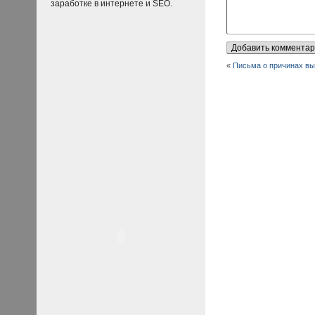
заработке в интернете и SEO.
«
Письма о причинах вы