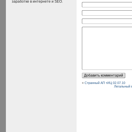
заработке в интернете и SEO.
«
Странный АП тИЦ 02.07.10
Легальный 