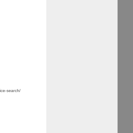
ice-search/