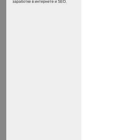
заработке в интернете и SEO.