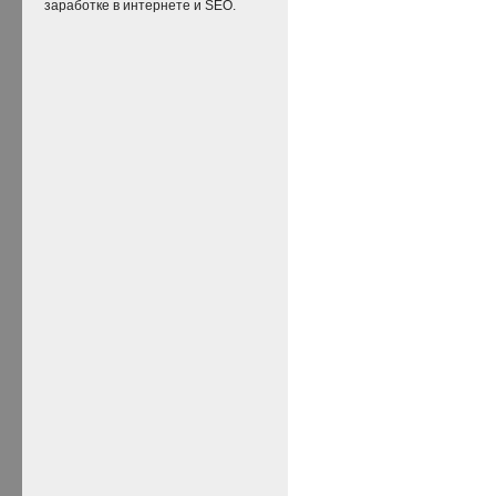
заработке в интернете и SEO.