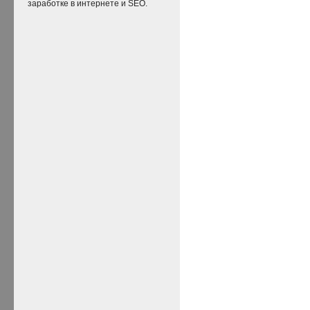
заработке в интернете и SEO.