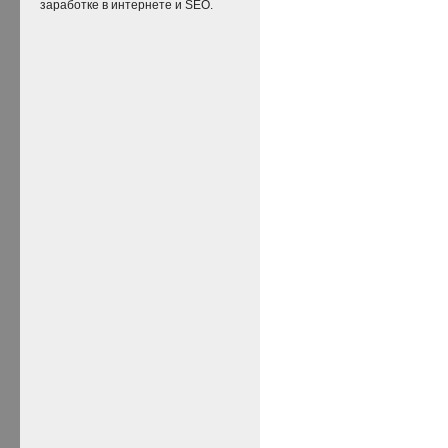
заработке в интернете и SEO.