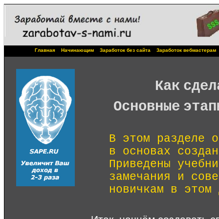
Главная
Начинающим
Заработок без сайта
Заработок вебмастерам
Как сдел
Основные этап
В этом разделе о
в основах создан
Приведены учебни
замечания и сове
новичкам в этом 