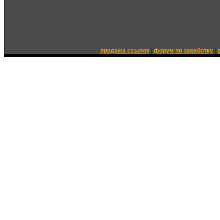
продажа ссылок
|
форум по заработку
|