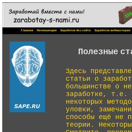
Главная
Начинающим
Заработок без сайта
Заработок вебмастерам
Полезные ст
Здесь представле
статьи о заработ
большинстве о не
заработке, т.е. 
некоторых методо
уловки, замечани
способы ещё не п
теории. Некоторы