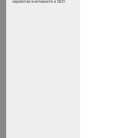
заработке в интернете и SEO.